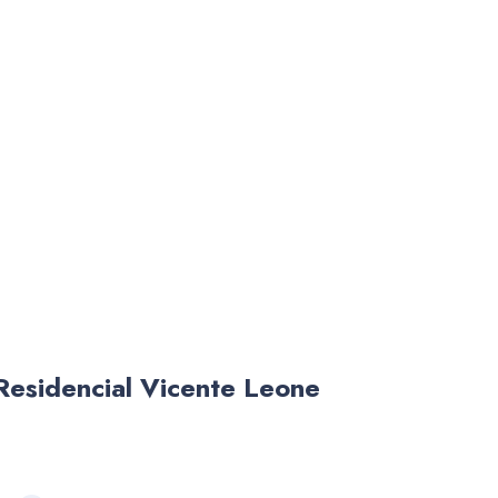
esidencial Vicente Leone