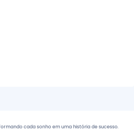
nsformando cada sonho em uma história de sucesso.