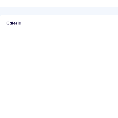
Galeria