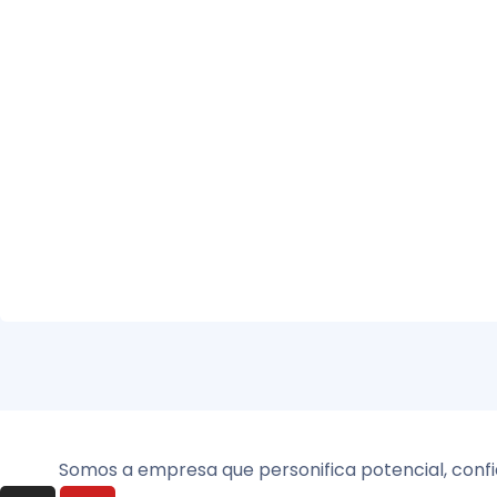
Somos a empresa que personifica potencial, confi