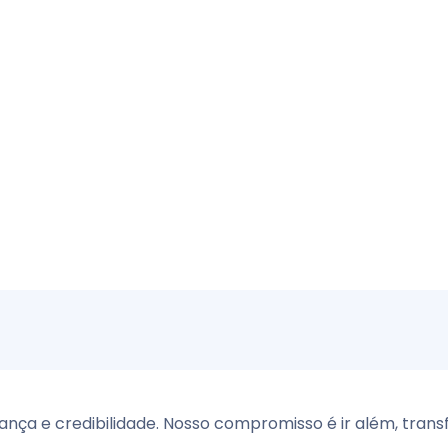
ança e credibilidade. Nosso compromisso é ir além, tra