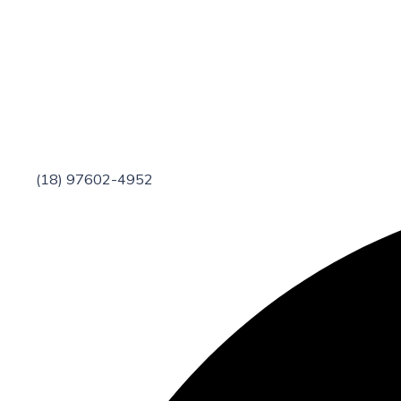
(18) 97602-4952