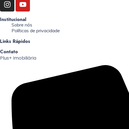
Institucional
Sobre nós
Políticas de privacidade
Links Rápidos
Contato
Plus+ Imobiliária