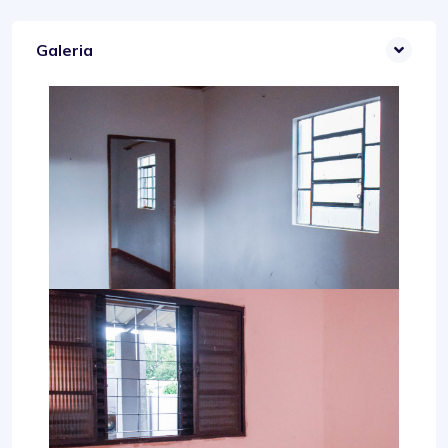
Galeria