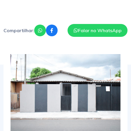
Compartilhar:
Falar no WhatsApp