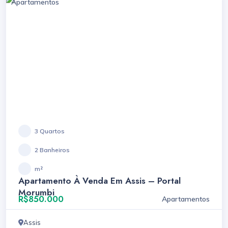
Apartamentos
3 Quartos
2 Banheiros
m²
Apartamento À Venda Em Assis – Portal
Morumbi
R$850.000
Apartamentos
Assis