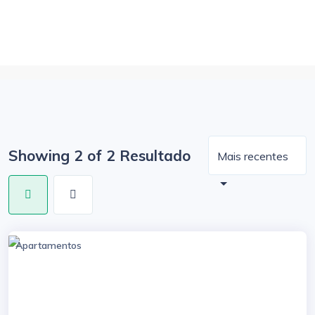
Showing 2 of 2 Resultado
Mais recentes
Apartamentos